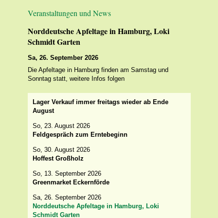
Veranstaltungen und News
Norddeutsche Apfeltage in Hamburg, Loki
Schmidt Garten
Sa, 26. September 2026
Die Apfeltage in Hamburg finden am Samstag und
Sonntag statt, weitere Infos folgen
Lager Verkauf immer freitags wieder ab Ende
August
So, 23. August 2026
Feldgespräch zum Erntebeginn
So, 30. August 2026
Hoffest Großholz
So, 13. September 2026
Greenmarket Eckernförde
Sa, 26. September 2026
Norddeutsche Apfeltage in Hamburg, Loki
Schmidt Garten